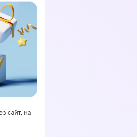
з сайт, на