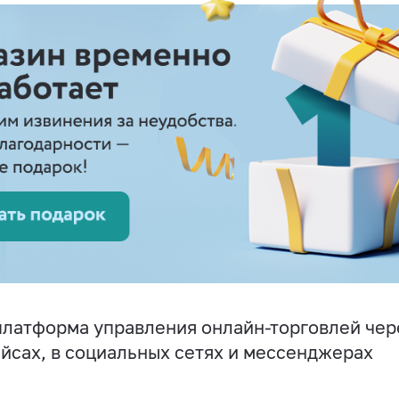
латформа управления онлайн-торговлей чере
йсах, в социальных сетях и мессенджерах