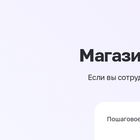
Магази
Если вы сотру
Пошаговое